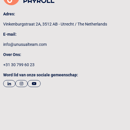
Adres:
Vinkenburgstraat 2A, 3512 AB - Utrecht / The Netherlands
E-mail:
info@unusualteam.com
Over Ons:
+31 30 799 60 23
Word lid van onze sociale gemeenschap: