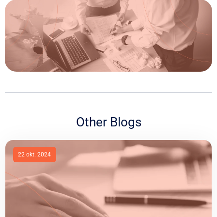
Other Blogs
22 okt. 2024