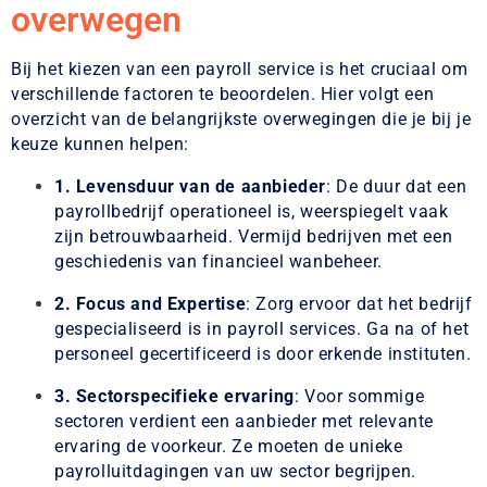
overwegen
Bij het kiezen van een payroll service is het cruciaal om
verschillende factoren te beoordelen. Hier volgt een
overzicht van de belangrijkste overwegingen die je bij je
keuze kunnen helpen:
1. Levensduur van de aanbieder
: De duur dat een
payrollbedrijf operationeel is, weerspiegelt vaak
zijn betrouwbaarheid. Vermijd bedrijven met een
geschiedenis van financieel wanbeheer.
2. Focus and Expertise
: Zorg ervoor dat het bedrijf
gespecialiseerd is in payroll services. Ga na of het
personeel gecertificeerd is door erkende instituten.
3. Sectorspecifieke ervaring
: Voor sommige
sectoren verdient een aanbieder met relevante
ervaring de voorkeur. Ze moeten de unieke
payrolluitdagingen van uw sector begrijpen.