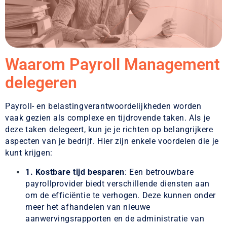
Waarom Payroll Management
delegeren
Payroll- en belastingverantwoordelijkheden worden
vaak gezien als complexe en tijdrovende taken. Als je
deze taken delegeert, kun je je richten op belangrijkere
aspecten van je bedrijf. Hier zijn enkele voordelen die je
kunt krijgen:
1. Kostbare tijd besparen
: Een betrouwbare
payrollprovider biedt verschillende diensten aan
om de efficiëntie te verhogen. Deze kunnen onder
meer het afhandelen van nieuwe
aanwervingsrapporten en de administratie van