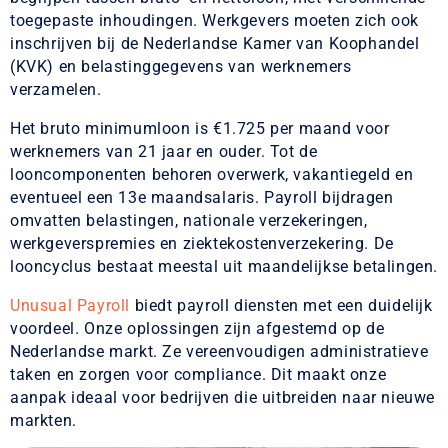
toegepaste inhoudingen. Werkgevers moeten zich ook
inschrijven bij de Nederlandse Kamer van Koophandel
(KVK) en belastinggegevens van werknemers
verzamelen.
Het bruto minimumloon is €1.725 per maand voor
werknemers van 21 jaar en ouder. Tot de
looncomponenten behoren overwerk, vakantiegeld en
eventueel een 13e maandsalaris. Payroll bijdragen
omvatten belastingen, nationale verzekeringen,
werkgeverspremies en ziektekostenverzekering. De
looncyclus bestaat meestal uit maandelijkse betalingen.
Unusual Payroll
biedt payroll diensten met een duidelijk
voordeel. Onze oplossingen zijn afgestemd op de
Nederlandse markt. Ze vereenvoudigen administratieve
taken en zorgen voor compliance. Dit maakt onze
aanpak ideaal voor bedrijven die uitbreiden naar nieuwe
markten.