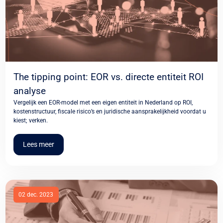
The tipping point: EOR vs. directe entiteit ROI
analyse
Vergelijk een EOR-model met een eigen entiteit in Nederland op ROI,
kostenstructuur, fiscale risico’s en juridische aansprakelijkheid voordat u
kiest; verken.
Lees meer
02 dec. 2023