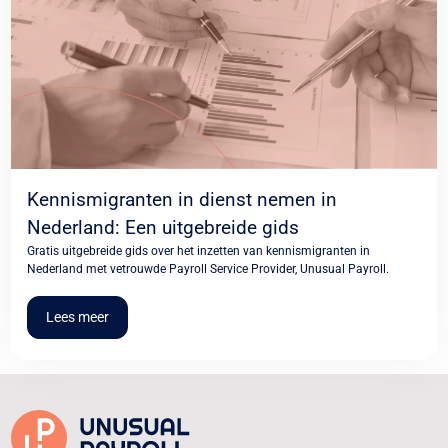
Kennismigranten in dienst nemen in
Nederland: Een uitgebreide gids
Gratis uitgebreide gids over het inzetten van kennismigranten in
Nederland met vetrouwde Payroll Service Provider, Unusual Payroll.
Lees meer