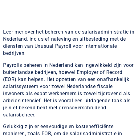
Leer mer over het beheren van de salarisadministratie in
Nederland, inclusief naleving en uitbesteding met de
diensten van Unusual Payroll voor internationale
bedrijven.
Payrolls beheren in Nederland kan ingewikkeld zijn voor
buitenlandse bedrijven, hoewel Employer of Record
(EOR) kan helpen. Het opzetten van een onafhankelijk
salarissysteem voor zowel Nederlandse fiscale
inwoners als expat werknemers is zowel tijdrovend als
arbeidsintensief. Het is vooral een uitdagende taak als
je niet bekend bent met grensoverschrijdend
salarisbeheer.
Gelukkig zijn er eenvoudige en kostenefficiënte
manieren, zoals EOR, om de salarisadministratie in