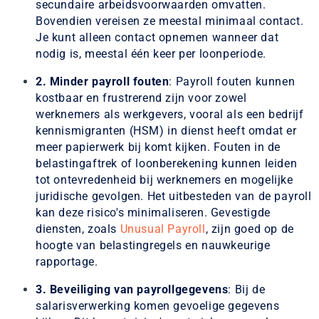
secundaire arbeidsvoorwaarden omvatten.
Bovendien vereisen ze meestal minimaal contact.
Je kunt alleen contact opnemen wanneer dat
nodig is, meestal één keer per loonperiode.
2. Minder payroll fouten
: Payroll fouten kunnen
kostbaar en frustrerend zijn voor zowel
werknemers als werkgevers, vooral als een bedrijf
kennismigranten (HSM) in dienst heeft omdat er
meer papierwerk bij komt kijken. Fouten in de
belastingaftrek of loonberekening kunnen leiden
tot ontevredenheid bij werknemers en mogelijke
juridische gevolgen. Het uitbesteden van de payroll
kan deze risico's minimaliseren. Gevestigde
diensten, zoals
Unusual Payroll
, zijn goed op de
hoogte van belastingregels en nauwkeurige
rapportage.
3. Beveiliging van payrollgegevens
: Bij de
salarisverwerking komen gevoelige gegevens