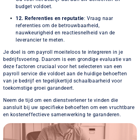
budget voldoet.
12. Referenties en reputatie
: Vraag naar
referenties om de betrouwbaarheid,
nauwkeurigheid en reactiesnelheid van de
leverancier te meten.
Je doel is om payroll moeiteloos te integreren in je
bedrijfsvoering. Daarom is een grondige evaluatie van
deze factoren cruciaal voor het selecteren van een
payroll service die voldoet aan de huidige behoeften
van je bedrijf en tegelijkertijd schaalbaarheid voor
toekomstige groei garandeert.
Neem de tijd om een dienstverlener te vinden die
aansluit bij uw specifieke behoeften om een vruchtbare
en kosteneffectieve samenwerking te garanderen.