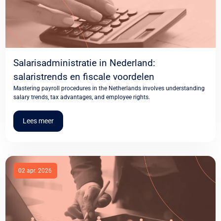
Salarisadministratie in Nederland:
salaristrends en fiscale voordelen
Mastering payroll procedures in the Netherlands involves understanding
salary trends, tax advantages, and employee rights.
Lees meer
02 apr. 2026