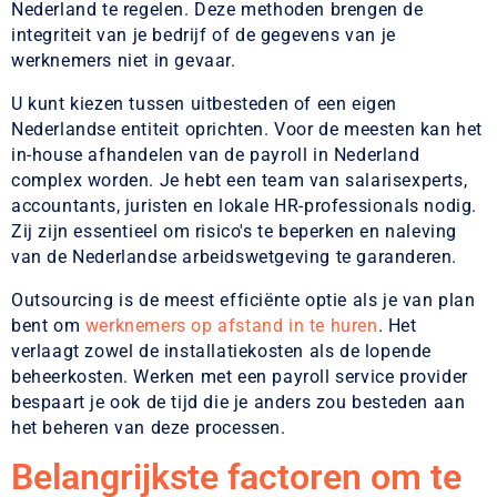
Nederland te regelen. Deze methoden brengen de
integriteit van je bedrijf of de gegevens van je
werknemers niet in gevaar.
U kunt kiezen tussen uitbesteden of een eigen
Nederlandse entiteit oprichten. Voor de meesten kan het
in-house afhandelen van de payroll in Nederland
complex worden. Je hebt een team van salarisexperts,
accountants, juristen en lokale HR-professionals nodig.
Zij zijn essentieel om risico's te beperken en naleving
van de Nederlandse arbeidswetgeving te garanderen.
Outsourcing is de meest efficiënte optie als je van plan
bent om
werknemers op afstand in te huren
. Het
verlaagt zowel de installatiekosten als de lopende
beheerkosten. Werken met een payroll service provider
bespaart je ook de tijd die je anders zou besteden aan
het beheren van deze processen.
Belangrijkste factoren om te